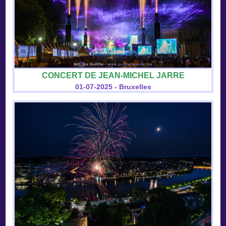
CONCERT DE JEAN-MICHEL JARRE
01-07-2025 - Bruxelles