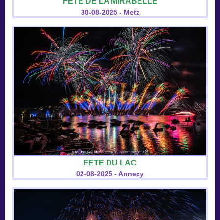
FETE DE LA MIRABELLE
30-08-2025 - Metz
FETE DU LAC
02-08-2025 - Annecy