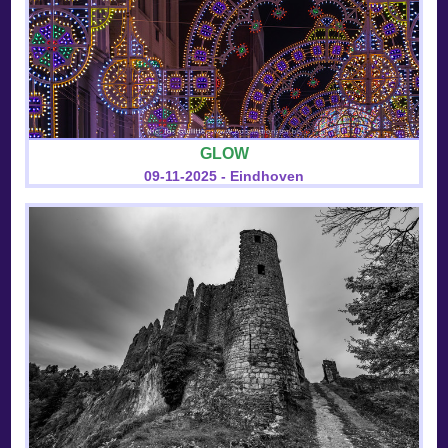
GLOW
09-11-2025 - Eindhoven