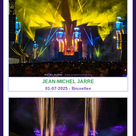
JEAN-MICHEL JARRE
01-07-2025 - Bruxelles