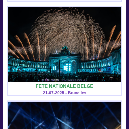
FETE NATIONALE BELGE
21-07-2025 - Bruxelles