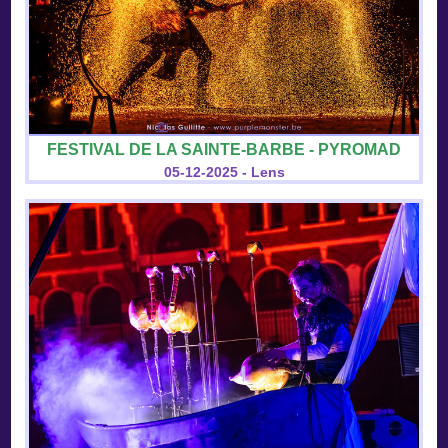
FESTIVAL DE LA SAINTE-BARBE - PYROMAD
05-12-2025 - Lens