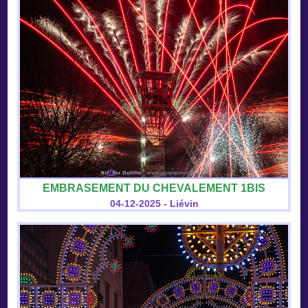
EMBRASEMENT DU CHEVALEMENT 1BIS
04-12-2025 - Liévin