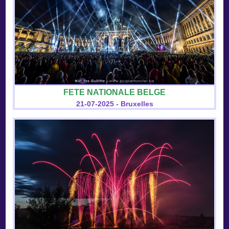
FETE NATIONALE BELGE
21-07-2025 - Bruxelles