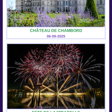
CHÂTEAU DE CHAMBORD
06-09-2025