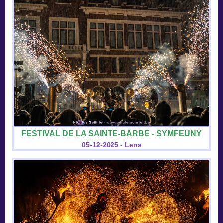
FESTIVAL DE LA SAINTE-BARBE - SYMFEUNY
05-12-2025 - Lens