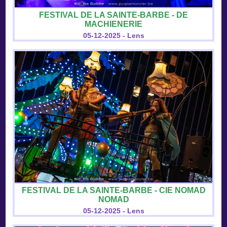
FESTIVAL DE LA SAINTE-BARBE - DE
MACHIENERIE
05-12-2025 - Lens
FESTIVAL DE LA SAINTE-BARBE - CIE NOMAD
NOMAD
05-12-2025 - Lens