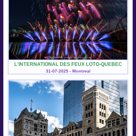
L'INTERNATIONAL DES FEUX LOTO-QUEBEC
31-07-2025 - Montreal