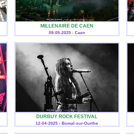
MILLENAIRE DE CAEN
09-05-2025 - Caen
DURBUY ROCK FESTIVAL
12-04-2025 - Bomal-sur-Ourthe