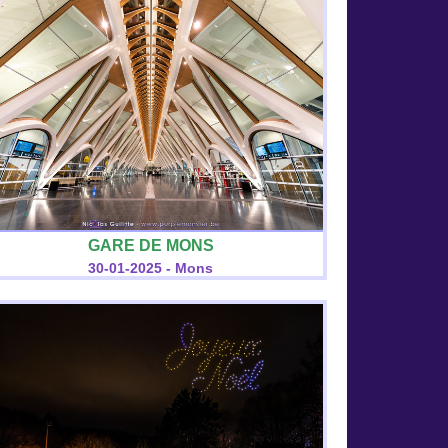
GARE DE MONS
30-01-2025 - Mons