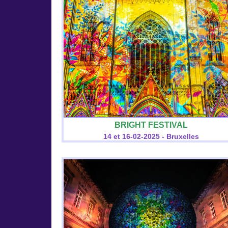
BRIGHT FESTIVAL
14 et 16-02-2025 - Bruxelles