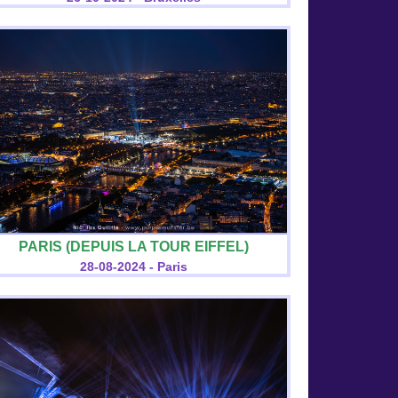
PARIS (DEPUIS LA TOUR EIFFEL)
28-08-2024 - Paris