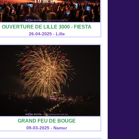
OUVERTURE DE LILLE 3000 - FIESTA
26-04-2025 - Lille
GRAND FEU DE BOUGE
09-03-2025 - Namur