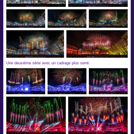
Une deuxième série avec un cadrage plus serré.