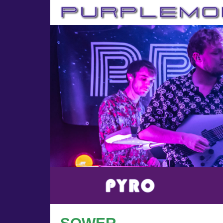
SQWER