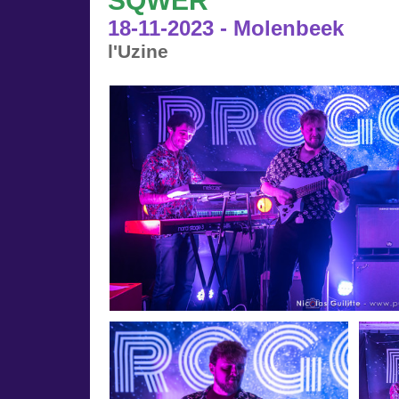
18-11-2023 - Molenbeek
l'Uzine