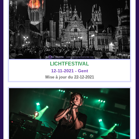
LICHTFESTIVAL
12-11-2021 - Gent
Mise à jour du 22-12-2021