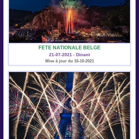
FETE NATIONALE BELGE
21-07-2021 - Dinant
Mise à jour du 16-10-2021