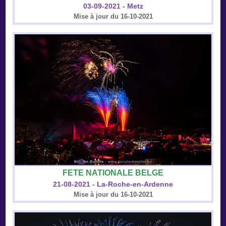
03-09-2021 - Metz
Mise à jour du 16-10-2021
FETE NATIONALE BELGE
21-08-2021 - La-Roche-en-Ardenne
Mise à jour du 16-10-2021