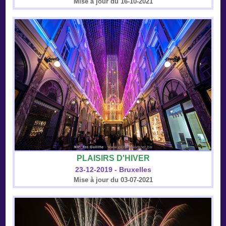
Mise à jour du 16-10-2021
PLAISIRS D'HIVER
23-12-2019 - Bruxelles
Mise à jour du 03-07-2021