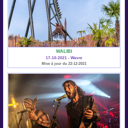
WALIBI
17-10-2021 - Wavre
Mise à jour du 22-12-2021