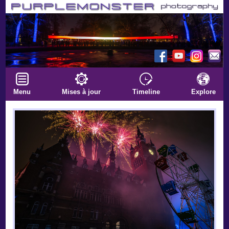
Menu
Mises à jour
Timeline
Explore