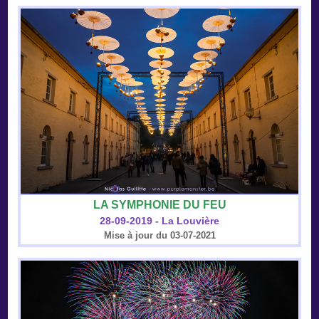
LA SYMPHONIE DU FEU
28-09-2019 - La Louvière
Mise à jour du 03-07-2021