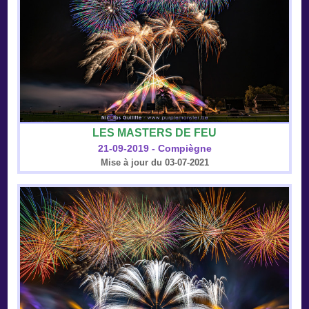
LES MASTERS DE FEU
21-09-2019 - Compiègne
Mise à jour du 03-07-2021