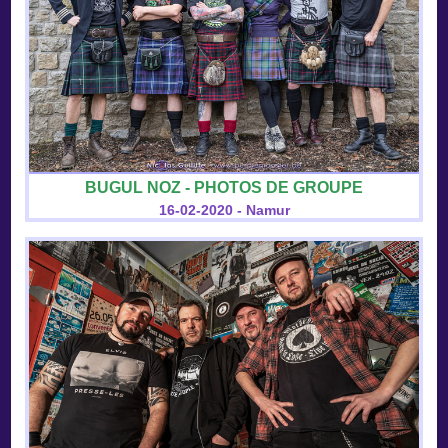
BUGUL NOZ - PHOTOS DE GROUPE
16-02-2020 - Namur