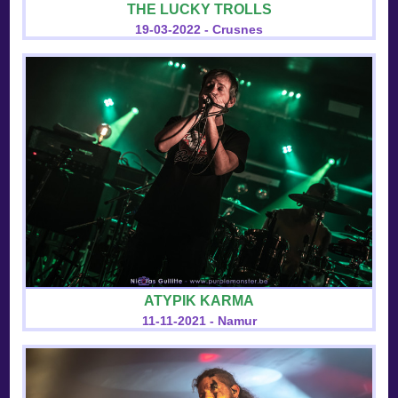
THE LUCKY TROLLS
19-03-2022 - Crusnes
ATYPIK KARMA
11-11-2021 - Namur