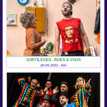
SORTILEGES - RUES & VOUS
26-05-2022 - Ath